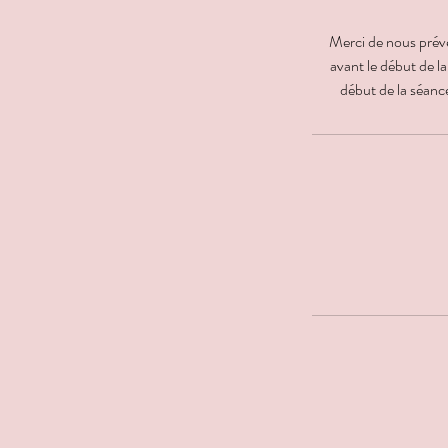
Merci de nous préven
avant le début de la
début de la séanc