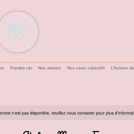
ons
Prendre rdv
Nos ateliers
Nos cours collectifs
L'histoire 
rvice n'est pas disponible, veuillez nous contacter pour plus d'informat