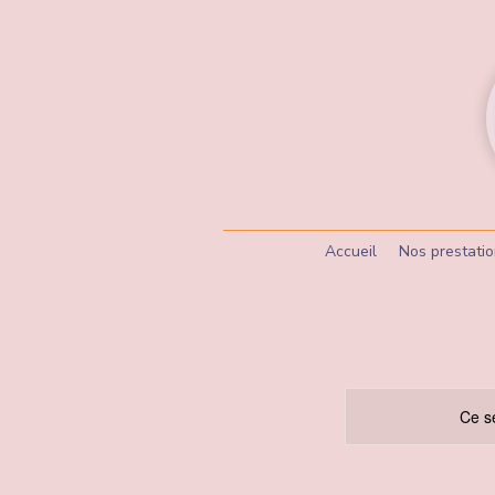
Accueil
Nos prestati
Ce se