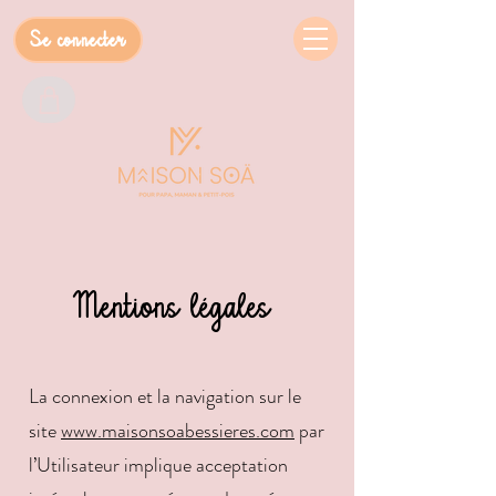
Se connecter
Mentions légales
La connexion et la navigation sur le
site
www.maisonsoabessieres.com
par
l’Utilisateur implique acceptation