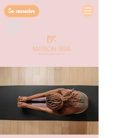
Se connecter